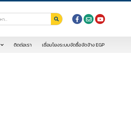
ติดต่อเรา
เชื่อมโยงระบบจัดซื้อจัดจ้าง EGP