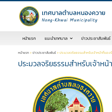
เทศบาลตำบลหนองควาย
Nong-Khwai Municipality
หน้าแรก
แนะนำเทศบาล
ข่าวประชาสัมพันธ์
หน้าแรก
>
ข่าวประชาสัมพันธ์
>
ประมวลจริยธรรมสำหรับเจ้าหน้าที่ของร
ประมวลจริยธรรมสำหรับเจ้าหน้า