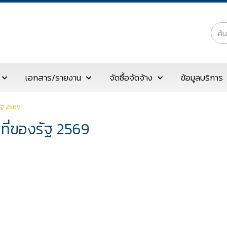
เอกสาร/รายงาน
จัดซื้อจัดจ้าง
ข้อมูลบริการ
ัฐ 2569
ที่ของรัฐ 2569