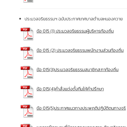
ประมวลจริยธรรมฯ ฉบับประกาศเทศบาลตำบลหนองควาย
ข้อ 015 (1) ประมวลจริยธรรมผู้บริหารท้องถิ่น
ข้อ 015 (2) ประมวลจริยธรรมพนักงานส่วนท้องถิ่น
ข้อ 015(3)ประมวลจริยธรรมสมาชิกสภาท้องถิ่น
ข้อ 015(4)คำสั่งแต่งตั้งทีมให้คำปรึกษา
ข้อ 015(5)ประกาศแนวทางประพฤติปฏิบัติตนทางจริ