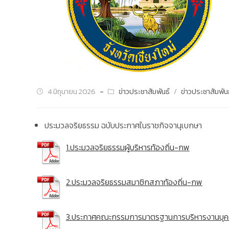
4 มิถุนายน 2026
ข่าวประชาสัมพันธ์
/
ข่าวประชาสัมพัน
ประมวลจริยธรรม ฉบับประกาศในราชกิจจานุเบกษา
1.ประมวลจริยธรรมผู้บริหารท้องถิ่น-กพ
2.ประมวลจริยธรรมสมาชิกสภาท้องถิ่น-กพ
3.ประกาศคณะกรรมการมาตรฐานการบริหารงานบุ