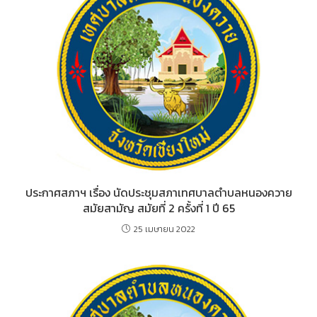
ประกาศสภาฯ เรื่อง นัดประชุมสภาเทศบาลตำบลหนองควาย
สมัยสามัญ สมัยที่ 2 ครั้งที่ 1 ปี 65
25 เมษายน 2022