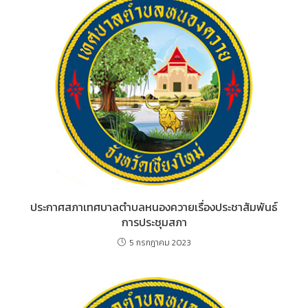
ประกาศสภาเทศบาลตำบลหนองควายเรื่องประชาสัมพันธ์
การประชุมสภา
5 กรกฎาคม 2023