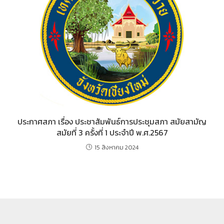
ประกาศสภา เรื่อง ประชาสัมพันธ์การประชุมสภา สมัยสามัญ
สมัยที่ 3 ครั้งที่ 1 ประจำปี พ.ศ.2567
15 สิงหาคม 2024