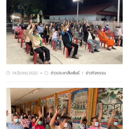
14 มีนาคม 2022
ข่าวประชาสัมพันธ์
/
ข่าวกิจกรรม