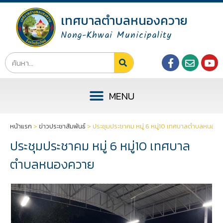
เทศบาลตำบลหนองควาย
Nong-Khwai Municipality
หน้าแรก
>
ข่าวประชาสัมพันธ์
>
ประชุมประชาคม หมู่ 6 หมู่10 เทศบาลตำบลหนอง
ประชุมประชาคม หมู่ 6 หมู่10 เทศบาล
ตำบลหนองควาย