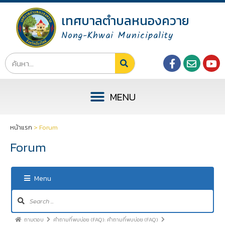
เทศบาลตำบลหนองควาย
Nong-Khwai Municipality
หน้าแรก
>
Forum
Forum
Menu
ถามตอบ
คำถามที่พบบ่อย (FAQ): คำถามที่พบบ่อย (FAQ)