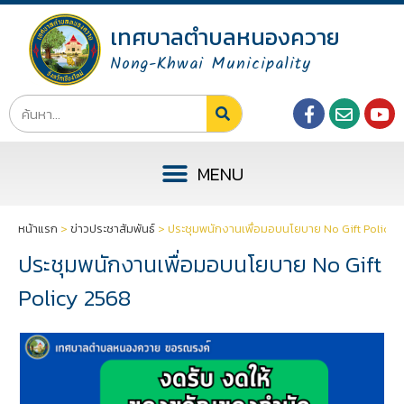
เทศบาลตำบลหนองควาย
Nong-Khwai Municipality
หน้าแรก
>
ข่าวประชาสัมพันธ์
>
ประชุมพนักงานเพื่อมอบนโยบาย No Gift Policy 
ประชุมพนักงานเพื่อมอบนโยบาย No Gift
Policy 2568