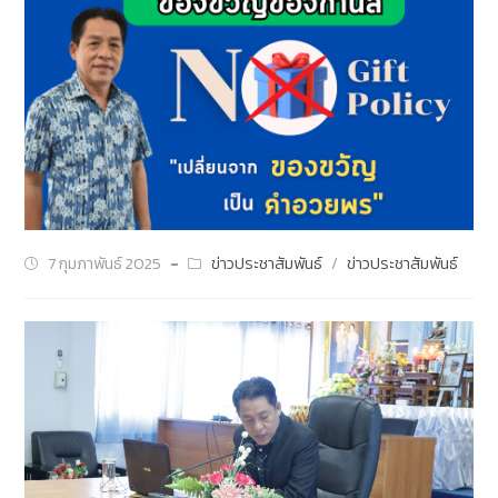
7 กุมภาพันธ์ 2025
ข่าวประชาสัมพันธ์
/
ข่าวประชาสัมพันธ์