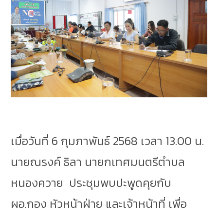
เมื่อวันที่ 6 กุมภาพันธ์ 2568 เวลา 13.00 น.
นายณรงค์ ธิลา นายกเทศมนตรีตำบล
หนองควาย ประชุมพบปะพูดคุยกับ
ผอ.กอง หัวหน้าฝ่าย และเจ้าหน้าที่ เพื่อ