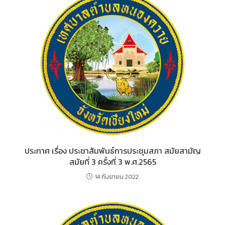
ประกาศ เรื่อง ประชาสัมพันธ์การประชุมสภา สมัยสามัญ
สมัยที่ 3 ครั้งที่ 3 พ.ศ.2565
14 กันยายน 2022