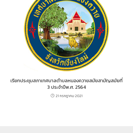
เรียกประชุมสภาเทศบาลตำบลหนองควายสมัยสามัญสมัยที่
3 ประจำปีพ.ศ. 2564
21 กรกฎาคม 2021