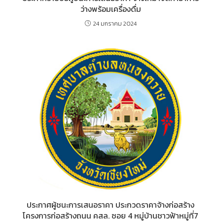
ว่างพร้อมเครื่องดื่ม
24 มกราคม 2024
ประกาศผู้ชนะการเสนอราคา ประกวดราคาจ้างก่อสร้าง
โครงการก่อสร้างถนน คสล. ซอย 4 หมู่บ้านชาวฟ้าหมู่ที่7