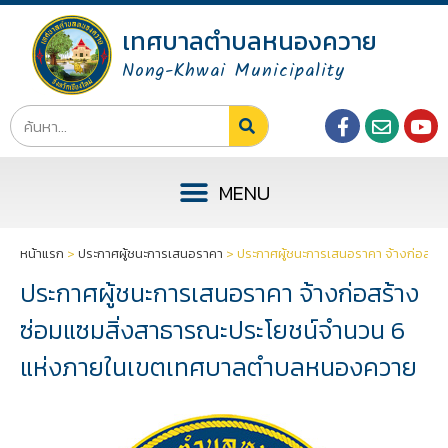
เทศบาลตำบลหนองควาย
Nong-Khwai Municipality
หน้าแรก
>
ประกาศผู้ชนะการเสนอราคา
>
ประกาศผู้ชนะการเสนอราคา จ้างก่อส
ประกาศผู้ชนะการเสนอราคา จ้างก่อสร้าง
ซ่อมแซมสิ่งสาธารณะประโยชน์จำนวน 6
แห่งภายในเขตเทศบาลตำบลหนองควาย