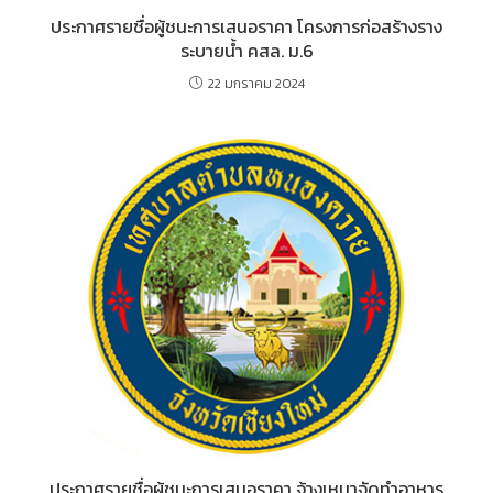
ประกาศรายชื่อผู้ชนะการเสนอราคา โครงการก่อสร้างราง
ระบายน้ำ คสล. ม.6
22 มกราคม 2024
ประกาศรายชื่อผู้ชนะการเสนอราคา จ้างเหมาจัดทำอาหาร