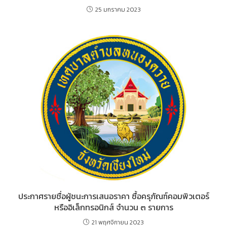
25 มกราคม 2023
ประกาศรายชื่อผู้ชนะการเสนอราคา ซื้อครุภัณฑ์คอมพิวเตอร์
หรืออิเล็กทรอนิกส์ จำนวน ๓ รายการ
21 พฤศจิกายน 2023