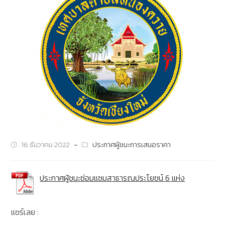
16 ธันวาคม 2022
ประกาศผู้ชนะการเสนอราคา
ประกาศผู้ชนะซ่อมแซมสาธารณประโยชน์ 6 แห่ง
แชร์เลย :