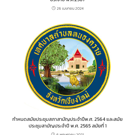
26 เมษายน 2024
กำหนดสมัยประชุมสภาสามัญประจำปีพ.ศ. 2564 และสมัย
ประชุมสามัญประจำปี พ.ศ. 2565 สมัยที่ 1
6 พฤษภาคม 2021