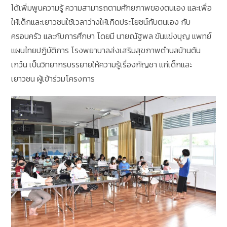
ได้เพิ่มพูนความรู้ ความสามารถตามศักยภาพของตนเอง และเพื่อ
ให้เด็กและเยาวชนใช้เวลาว่างให้เกิดประโยชน์กับตนเอง กับ
ครอบครัว และกับการศึกษา โดยมี นายณัฐพล ขันแข่งบุญ แพทย์
แผนไทยปฏิบัติการ โรงพยาบาลส่งเสริมสุขภาพตำบลบ้านต้น
เกว๋น เป็นวิทยากรบรรยายให้ความรู้เรื่องกัญชา แก่เด็กและ
เยาวชน ผู้เข้าร่วมโครงการ