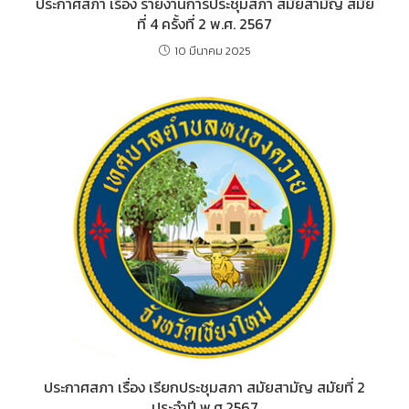
ประกาศสภา เรื่อง รายงานการประชุมสภา สมัยสามัญ สมัย
ที่ 4 ครั้งที่ 2 พ.ศ. 2567
10 มีนาคม 2025
ประกาศสภา เรื่อง เรียกประชุมสภา สมัยสามัญ สมัยที่ 2
ประจำปี พ.ศ.2567