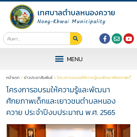
เทศบาลตำบลหนองควาย
Nong-Khwai Municipality
หน้าแรก
>
ข่าวประชาสัมพันธ์
>
โครงการอบรมให้ความรู้และพัฒนาศักยภาพเด็ก
โครงการอบรมให้ความรู้และพัฒนา
ศักยภาพเด็กและเยาวชนตำบลหนอง
ควาย ประจำปีงบประมาณ พ.ศ. 2565