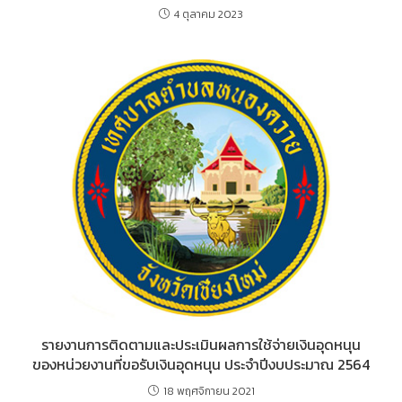
4 ตุลาคม 2023
รายงานการติดตามและประเมินผลการใช้จ่ายเงินอุดหนุน
ของหน่วยงานที่ขอรับเงินอุดหนุน ประจำปีงบประมาณ 2564
18 พฤศจิกายน 2021