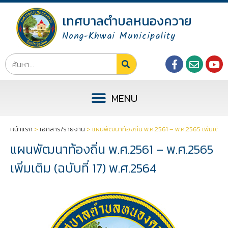
เทศบาลตำบลหนองควาย
Nong-Khwai Municipality
หน้าแรก
>
เอกสาร/รายงาน
>
แผนพัฒนาท้องถิ่น พ.ศ.2561 – พ.ศ.2565 เพิ่มเติม (ฉ
แผนพัฒนาท้องถิ่น พ.ศ.2561 – พ.ศ.2565
เพิ่มเติม (ฉบับที่ 17) พ.ศ.2564