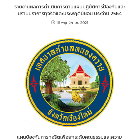
รายงานผลการดำเนินการตามแผนปฏิบัติการป้องกันและ
ปราบปราการทุจริตและประพฤติมิชอบ ประจำปี 2564
16 พฤศจิกายน 2021
แผนป้องกันการทุจริตเพื่อยกระดับคุณธรรมและความ