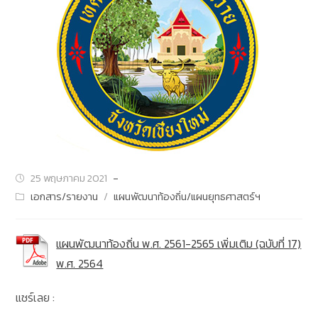
25 พฤษภาคม 2021
เอกสาร/รายงาน
/
แผนพัฒนาท้องถิ่น/แผนยุทธศาสตร์ฯ
แผนพัฒนาท้องถิ่น พ.ศ. 2561-2565 เพิ่มเติม (ฉบับที่ 17)
พ.ศ. 2564
แชร์เลย :