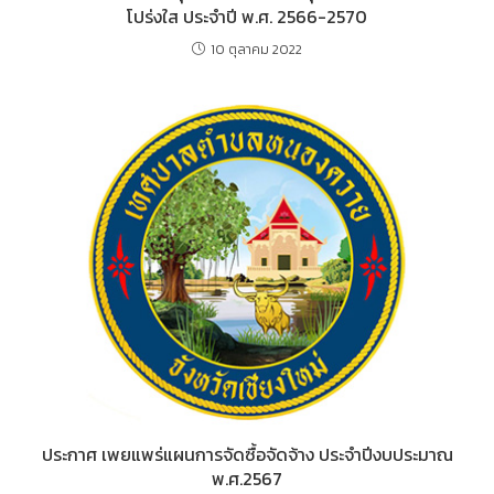
โปร่งใส ประจำปี พ.ศ. 2566-2570
10 ตุลาคม 2022
ประกาศ เพยแพร่แผนการจัดซื้อจัดจ้าง ประจำปีงบประมาณ
พ.ศ.2567