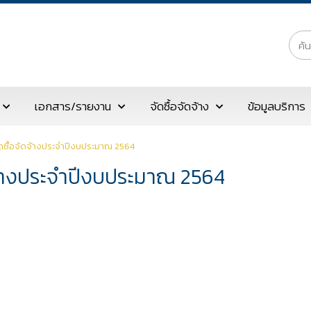
เอกสาร/รายงาน
จัดซื้อจัดจ้าง
ข้อมูลบริการ
ดซื้อจัดจ้างประจำปีงบประมาณ 2564
จ้างประจำปีงบประมาณ 2564