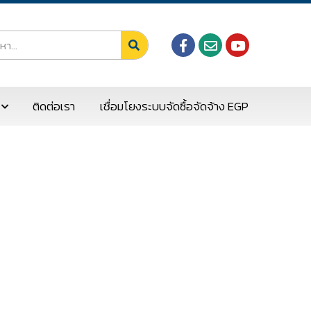
ติดต่อเรา
เชื่อมโยงระบบจัดซื้อจัดจ้าง EGP