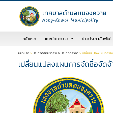
เทศบาลตำบลหนองควาย
Nong-Khwai Municipality
หน้าแรก
แนะนำเทศบาล
ข่าวประชาสัมพันธ์
หน้าแรก
>
ประกาศสอบราคาและประกวดราคา
>
เปลี่ยนแปลงแผนการจั
เปลี่ยนแปลงแผนการจัดซื้อจัด