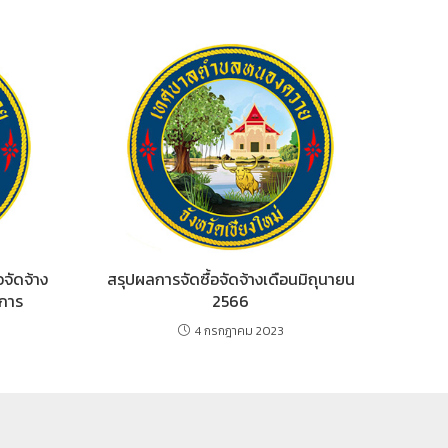
จัดจ้าง
สรุปผลการจัดซื้อจัดจ้างเดือนมิถุนายน
งการ
2566
4 กรกฎาคม 2023