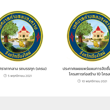
ศราคากลาง รถบรรทุก (เครน)
ประกาศเผยแพร่แผนการจัดซื้อ
โครงการก่อสร้าง 10 โคร
5 พฤศจิกายน 2021
10 พฤศจิกายน 2021