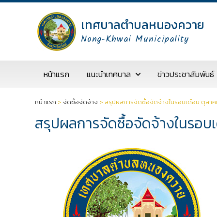
เทศบาลตำบลหนองควาย
Nong-Khwai Municipality
หน้าแรก
แนะนำเทศบาล
ข่าวประชาสัมพันธ์
หน้าแรก
>
จัดซื้อจัดจ้าง
>
สรุปผลการจัดซื้อจัดจ้างในรอบเดือน ตุลาค
สรุปผลการจัดซื้อจัดจ้างในรอบ