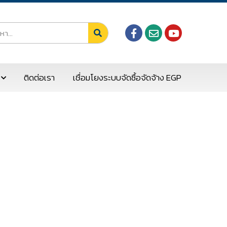
ติดต่อเรา
เชื่อมโยงระบบจัดซื้อจัดจ้าง EGP