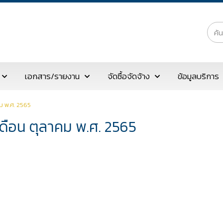
เอกสาร/รายงาน
จัดซื้อจัดจ้าง
ข้อมูลบริการ
ม พ.ศ. 2565
เดือน ตุลาคม พ.ศ. 2565