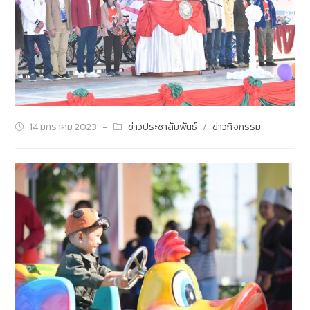
14 มกราคม 2023
ข่าวประชาสัมพันธ์
/
ข่าวกิจกรรม