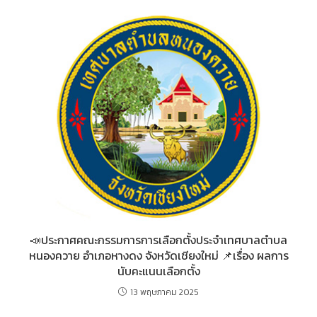
📣ประกาศคณะกรรมการการเลือกตั้งประจำเทศบาลตำบล
หนองควาย อำเภอหางดง จังหวัดเชียงใหม่ 📌เรื่อง ผลการ
นับคะแนนเลือกตั้ง
13 พฤษภาคม 2025