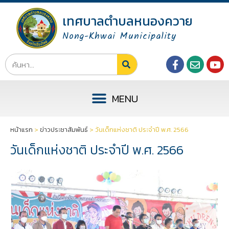
เทศบาลตำบลหนองควาย
Nong-Khwai Municipality
หน้าแรก
>
ข่าวประชาสัมพันธ์
>
วันเด็กแห่งชาติ ประจำปี พ.ศ. 2566
วันเด็กแห่งชาติ ประจำปี พ.ศ. 2566