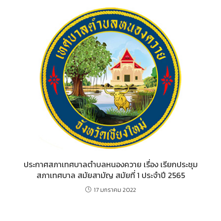
ประกาศสภาเทศบาลตำบลหนองควาย เรื่อง เรียกประชุม
สภาเทศบาล สมัยสามัญ สมัยที่ 1 ประจำปี 2565
17 มกราคม 2022