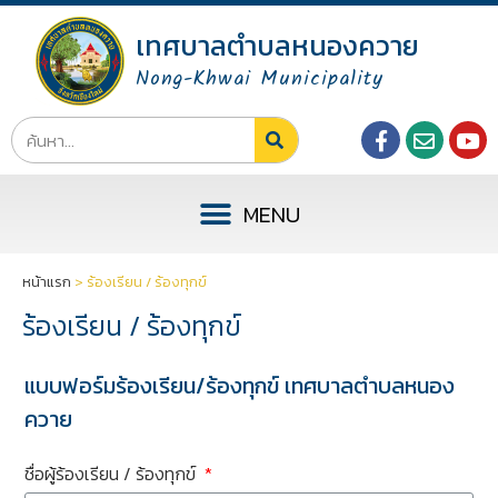
เทศบาลตำบลหนองควาย
Nong-Khwai Municipality
หน้าแรก
>
ร้องเรียน / ร้องทุกข์
ร้องเรียน / ร้องทุกข์
แบบฟอร์มร้องเรียน/ร้องทุกข์ เทศบาลตำบลหนอง
ควาย
ชื่อผู้ร้องเรียน / ร้องทุกข์