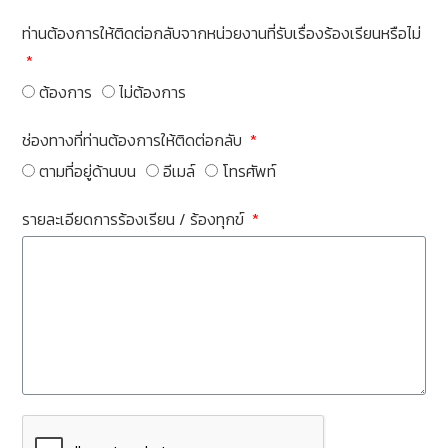
ท่านต้องการให้ติดต่อกลับจากหน่วยงานที่รับเรื่องร้องเรียนหรือไม่
ต้องการ
ไม่ต้องการ
ช่องทางที่ท่านต้องการให้ติดต่อกลับ
ตามที่อยู่ด้านบน
อีเมล์
โทรศัพท์
รายละเอียดการร้องเรียน / ร้องทุกข์