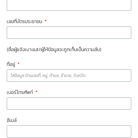
เลขที่บัตรประชาชน
(ชื่อผู้แจ้งเบาะแส/ผู้ให้ข้อมูลจะถูกเก็บเป็นความลับ)
ที่อยู่
เบอร์โทรศัพท์
อีเมล์