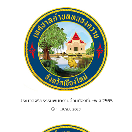
ประมวลจริยธรรมพนักงานส่วนท้องถิ่น-พ.ศ.2565
11 เมษายน 2023