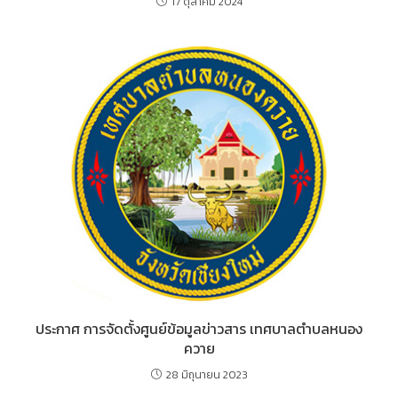
17 ตุลาคม 2024
ประกาศ การจัดตั้งศูนย์ข้อมูลข่าวสาร เทศบาลตำบลหนอง
ควาย
28 มิถุนายน 2023