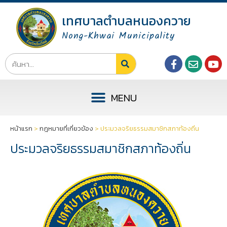
เทศบาลตำบลหนองควาย
Nong-Khwai Municipality
หน้าแรก
>
กฎหมายที่เกี่ยวข้อง
>
ประมวลจริยธรรมสมาชิกสภาท้องถิ่น
ประมวลจริยธรรมสมาชิกสภาท้องถิ่น