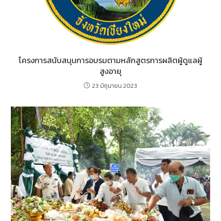
โครงการสนับสนุนการอบรมตามหลักสูตรการผลิตผู้ดูแลผู้
สูงอายุ
23 มิถุนายน 2023