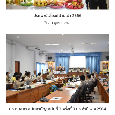
ประเพณีเลี้ยงผีฝายเปา 2566
23 มิถุนายน 2023
ประชุมสภา สมัยสามัญ สมัยที่ 3 ครั้งที่ 3 ประจำปี พ.ศ.2564