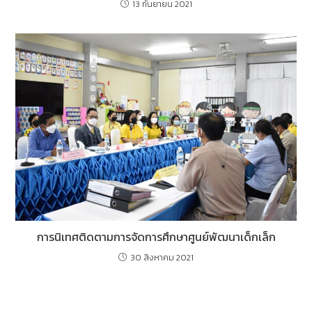
13 กันยายน 2021
การนิเทศติดตามการจัดการศึกษาศูนย์พัฒนาเด็กเล็ก
30 สิงหาคม 2021