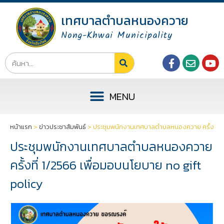
เทศบาลตำบลหนองควาย
Nong-Khwai Municipality
หน้าแรก
>
ข่าวประชาสัมพันธ์
>
ประชุมพนักงานเทศบาลตำบลหนองควาย ครั้งที่ 1/
ประชุมพนักงานเทศบาลตำบลหนองควาย
ครั้งที่ 1/2566 เพื่อมอบนโยบาย no gift
policy