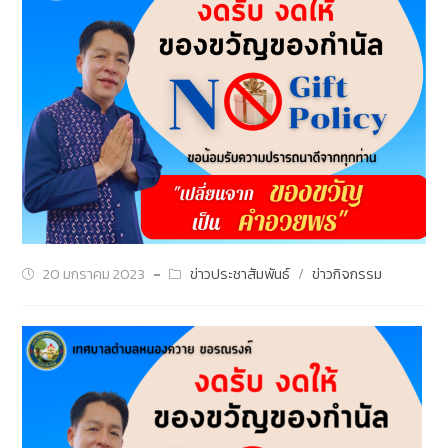
20 มกราคม 2023
ข่าวประชาสัมพันธ์
/
ข่าวกิจกรรม