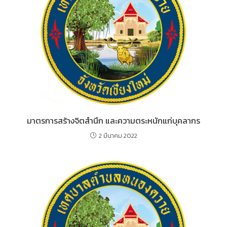
มาตรการสร้างจิตสำนึก และความตระหนักแก่บุคลากร
2 มีนาคม 2022