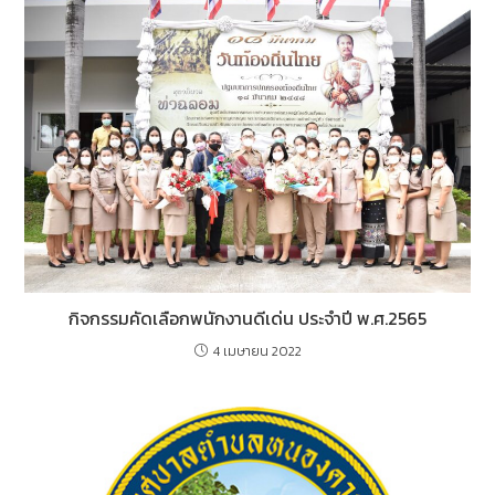
กิจกรรมคัดเลือกพนักงานดีเด่น ประจำปี พ.ศ.2565
4 เมษายน 2022