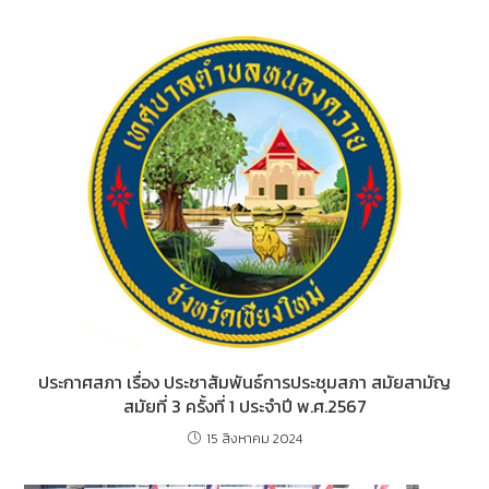
o
n
o
g
k
er
ประกาศสภา เรื่อง ประชาสัมพันธ์การประชุมสภา สมัยสามัญ
สมัยที่ 3 ครั้งที่ 1 ประจำปี พ.ศ.2567
15 สิงหาคม 2024