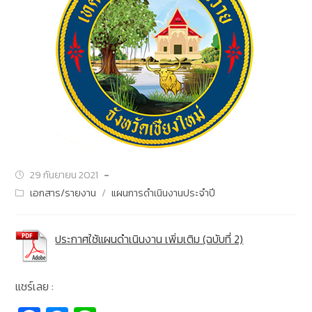
29 กันยายน 2021
เอกสาร/รายงาน
/
แผนการดำเนินงานประจำปี
ประกาศใช้แผนดำเนินงาน เพิ่มเติม (ฉบับที่ 2)
แชร์เลย :