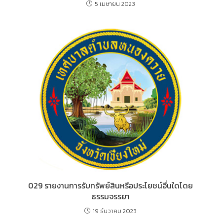
5 เมษายน 2023
029 รายงานการรับทรัพย์สินหรือประโยชน์อื่นใดโดย
ธรรมจรรยา
19 ธันวาคม 2023