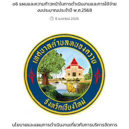
o6 แผนและความก้าวหน้าในการดำเนินงานและการใช้จ่าย
งบประมาณประจำปี พ.ศ.2568
8 เมษายน 2025
นโยบายและแผนการดำเนินงานเกี่ยวกับการบริหารจัดการ