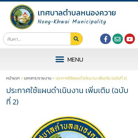
เทศบาลตำบลหนองควาย
Nong-Khwai Municipality
หน้าแรก
>
เอกสาร/รายงาน
>
ประกาศใช้แผนดำเนินงาน เพิ่มเติม (ฉบับที่ 2)
ประกาศใช้แผนดำเนินงาน เพิ่มเติม (ฉบับ
ที่ 2)