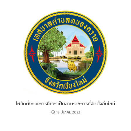
ให้จัดตั้งกองการศึกษาเป็นส่วนราชการที่จัดตั้งขึ้นใหม่
18 มีนาคม 2022