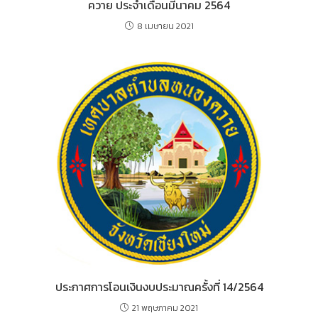
ควาย ประจำเดือนมีนาคม 2564
8 เมษายน 2021
ประกาศการโอนเงินงบประมาณครั้งที่ 14/2564
21 พฤษภาคม 2021