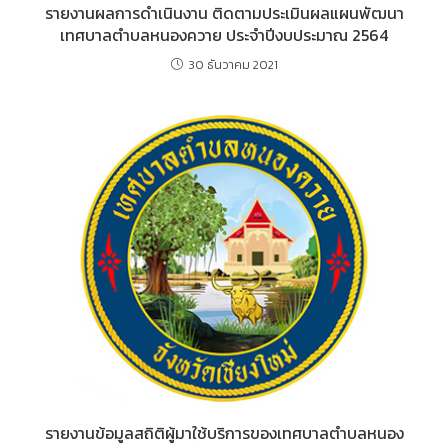
รายงานผลการดำเนินงาน ติดตามประเมินผลแผนพัฒนา
เทศบาลตำบลหนองควาย ประจำปีงบประมาณ 2564
30 ธันวาคม 2021
รายงานข้อมูลสถิติผู้มาใช้บริการของเทศบาลตำบลหนอง