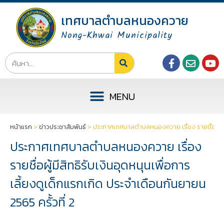
เทศบาลตำบลหนองควาย
Nong-Khwai Municipality
หน้าแรก
>
ข่าวประชาสัมพันธ์
>
ประกาศเทศบาลตำบลหนองควาย เรื่อง รายชื่อผู้มีสิท
ประกาศเทศบาลตำบลหนองควาย เรื่อง
รายชื่อผู้มีสิทธิรับเงินอุดหนุนเพื่อการ
เลี้ยงดูเด็กแรกเกิด ประจำเดือนกันยายน
2565 ครั้วที่ 2