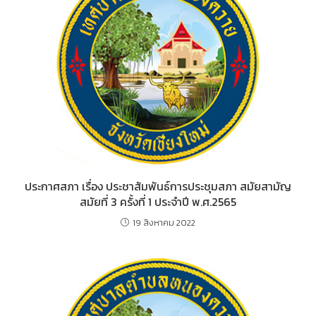
ประกาศสภา เรื่อง ประชาสัมพันธ์การประชุมสภา สมัยสามัญ
สมัยที่ 3 ครั้งที่ 1 ประจำปี พ.ศ.2565
19 สิงหาคม 2022