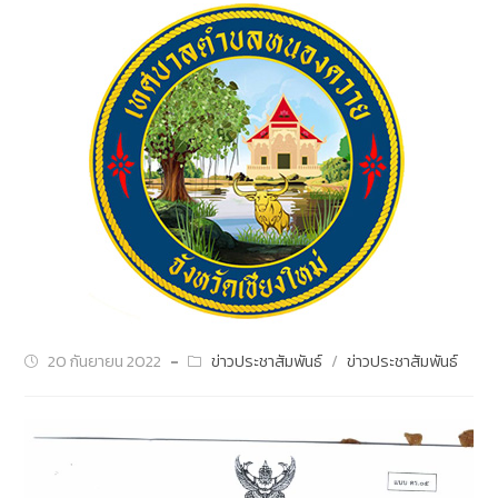
20 กันยายน 2022
ข่าวประชาสัมพันธ์
/
ข่าวประชาสัมพันธ์