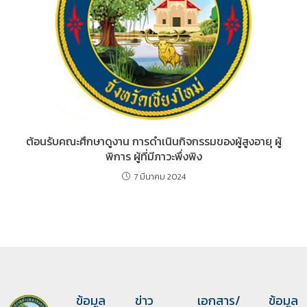
ต้อนรับคณะศึกษาดูงาน การดำเนินกิจกรรมของผู้สูงอายุ ผู้
พิการ ผู้ที่มีภาวะพึ่งพิง
7 มีนาคม 2024
ข้อมูล
ข่าว
เอกสาร/
ข้อมูล