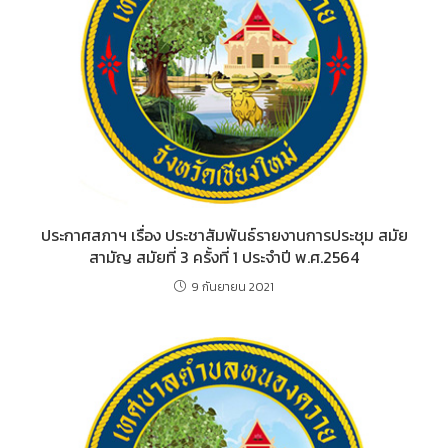
ประกาศสภาฯ เรื่อง ประชาสัมพันธ์รายงานการประชุม สมัย
สามัญ สมัยที่ 3 ครั้งที่ 1 ประจำปี พ.ศ.2564
9 กันยายน 2021