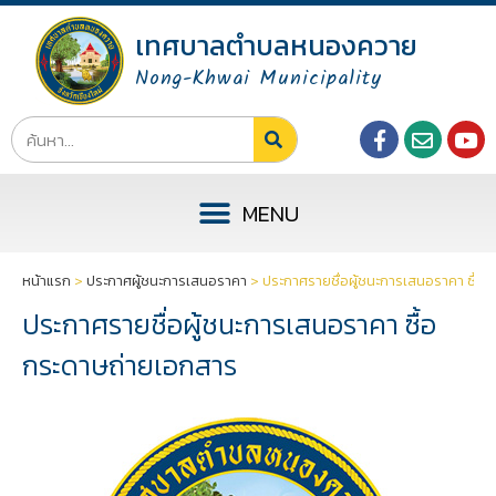
เทศบาลตำบลหนองควาย
Nong-Khwai Municipality
หน้าแรก
>
ประกาศผู้ชนะการเสนอราคา
>
ประกาศรายชื่อผู้ชนะการเสนอราคา ซื้อ
ประกาศรายชื่อผู้ชนะการเสนอราคา ซื้อ
กระดาษถ่ายเอกสาร