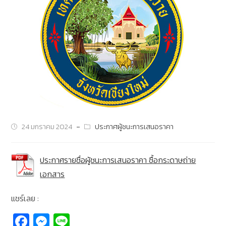
24 มกราคม 2024
ประกาศผู้ชนะการเสนอราคา
ประกาศรายชื่อผู้ชนะการเสนอราคา ซื้อกระดาษถ่าย
เอกสาร
แชร์เลย :
Fa
M
Li