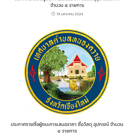
จำนวน ๕ รายการ
19 มกราคม 2024
ประกาศรายชื่อผู้ชนะการเสนอราคา ซื้อวัสดุ อุปกรณ์ จำนวน
๔ รายการ