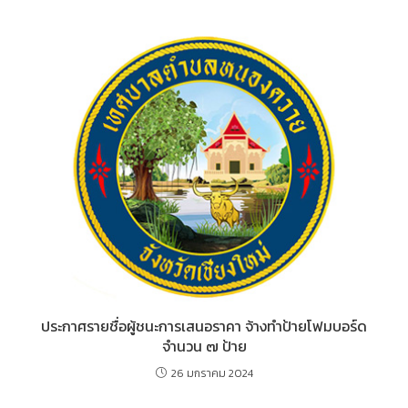
ประกาศรายชื่อผู้ชนะการเสนอราคา จ้างทำป้ายโฟมบอร์ด
จำนวน ๗ ป้าย
26 มกราคม 2024