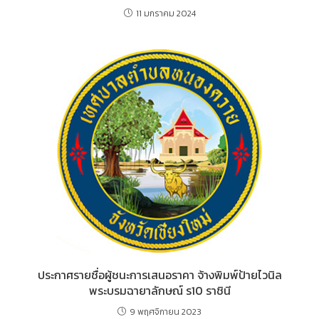
11 มกราคม 2024
ประกาศรายชื่อผู้ชนะการเสนอราคา จ้างพิมพ์ป้ายไวนิล
พระบรมฉายาลักษณ์ ร10 ราชินี
9 พฤศจิกายน 2023