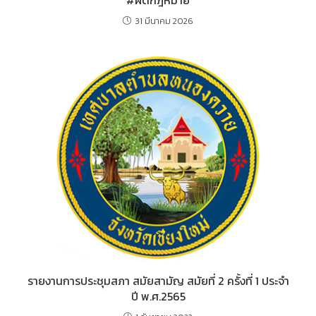
#ผิดกฎหมาย
31 มีนาคม 2026
รายงานการประชุมสภา สมัยสามัญ สมัยที่ 2 ครั้งที่ 1 ประจำ
ปี พ.ศ.2565