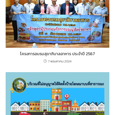
โครงการอบรมสุขาภิบาลอาหาร ประจำปี 2567
7 พฤษภาคม 2024