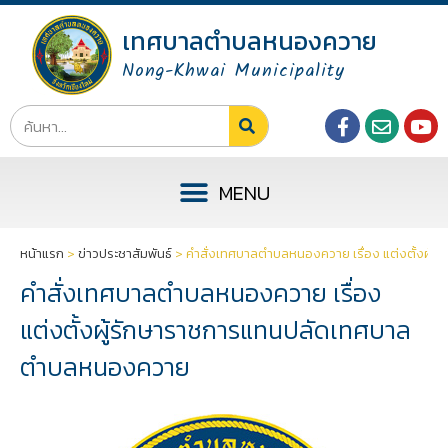
เทศบาลตำบลหนองควาย
Nong-Khwai Municipality
หน้าแรก
>
ข่าวประชาสัมพันธ์
>
คำสั่งเทศบาลตำบลหนองควาย เรื่อง แต่งตั้งผ
คำสั่งเทศบาลตำบลหนองควาย เรื่อง
แต่งตั้งผู้รักษาราชการแทนปลัดเทศบาล
ตำบลหนองควาย