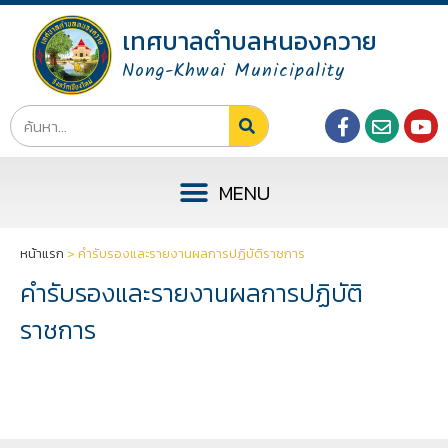
เทศบาลตำบลหนองควาย
Nong-Khwai Municipality
หน้าแรก
>
คำรับรองและรายงานผลการปฏิบัติราชการ
คำรับรองและรายงานผลการปฏิบัติ
ราชการ