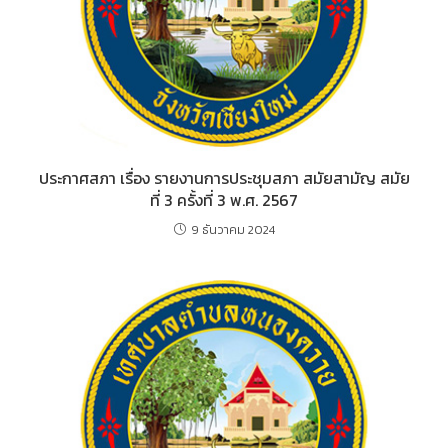
ประกาศสภา เรื่อง รายงานการประชุมสภา สมัยสามัญ สมัย
ที่ 3 ครั้งที่ 3 พ.ศ. 2567
9 ธันวาคม 2024