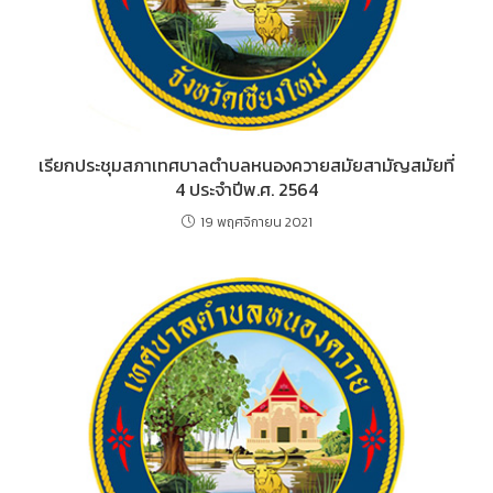
เรียกประชุมสภาเทศบาลตำบลหนองควายสมัยสามัญสมัยที่
4 ประจำปีพ.ศ. 2564
19 พฤศจิกายน 2021