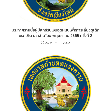
ประกาศรายชื่อผู้มีสิทธิ์รับเงินอุดหนุนเพื่อการเลี้ยงดูเด็ก
แรกเกิด ประจำเดือน พฤษภาคม 2565 ครั้งที่ 2
26 พฤษภาคม 2022