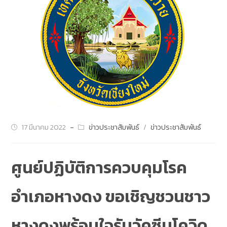
17 มีนาคม 2022
ข่าวประชาสัมพันธ์
/
ข่าวประชาสัมพันธ์
ศูนย์ปฏิบัติการควบคุมโรค
อำเภอหางดง ขอเชิญชวนชาว
หางดงพร้อมใจรับวัคซีนโควิด