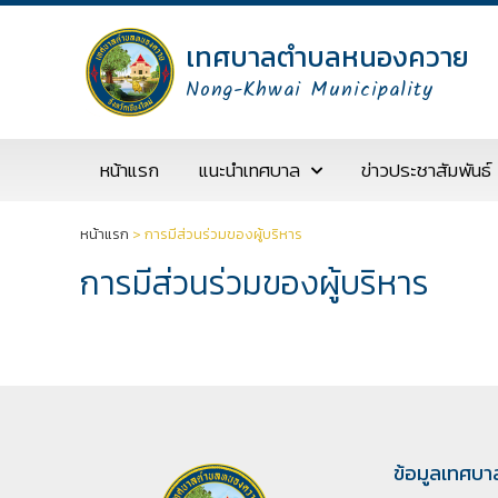
เทศบาลตำบลหนองควาย
Nong-Khwai Municipality
หน้าแรก
แนะนำเทศบาล
ข่าวประชาสัมพันธ์
หน้าแรก
>
การมีส่วนร่วมของผู้บริหาร
การมีส่วนร่วมของผู้บริหาร
ข้อมูลเทศบา