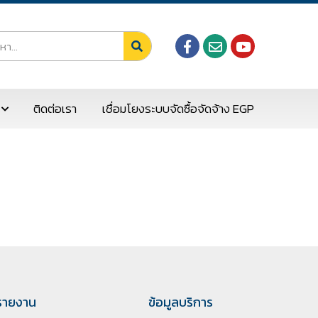
ติดต่อเรา
เชื่อมโยงระบบจัดซื้อจัดจ้าง EGP
รายงาน
ข้อมูลบริการ