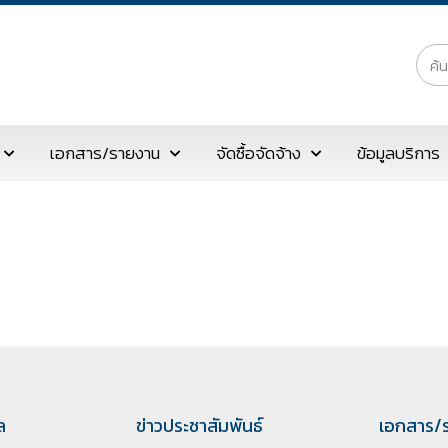
เอกสาร/รายงาน
จัดซื้อจัดจ้าง
ข้อมูลบริการ
ล
ข่าวประชาสัมพันธ์
เอกสาร/