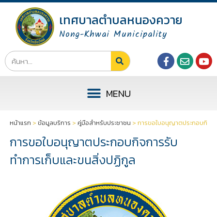
เทศบาลตำบลหนองควาย
Nong-Khwai Municipality
หน้าแรก
>
ข้อมูลบริการ
>
คู่มือสำหรับประชาชน
>
การขอใบอนุญาตประกอบกิจการร
การขอใบอนุญาตประกอบกิจการรับ
ทำการเก็บและขนสิ่งปฏิกูล