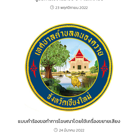
23 พฤศจิกายน 2022
แบบคำร้องขอทำการโฆษณาโดยใช้เครื่องขยายเสียง
24 มีนาคม 2022