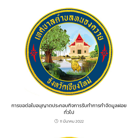
การขอต่อใบอนุญาตประกอบกิจการรับทำการกำจัดมูลฝอย
ทั่วไป
11 มีนาคม 2022