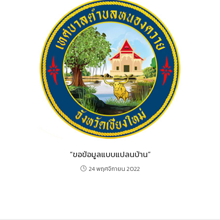
“ขอข้อมูลแบบแปลนบ้าน”
24 พฤศจิกายน 2022