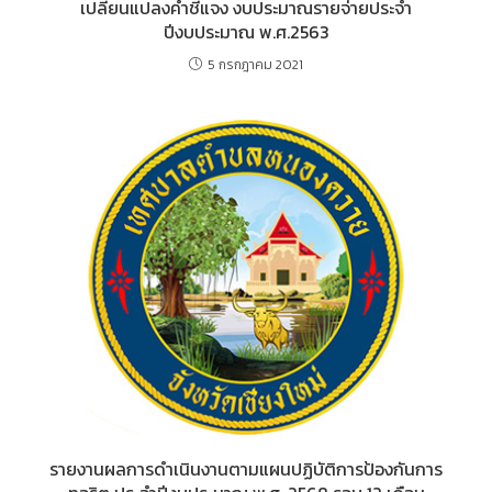
เปลี่ยนแปลงคำชี้แจง งบประมาณรายจ่ายประจำ
ปีงบประมาณ พ.ศ.2563
5 กรกฎาคม 2021
รายงานผลการดำเนินงานตามแผนปฏิบัติการป้องกันการ