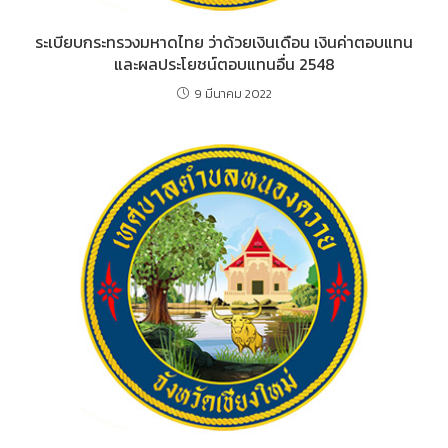
ระเบียบกระทรวงมหาดไทย ว่าด้วยเงินเดือน เงินค่าตอบแทน
และผลประโยชน์ตอบแทนอื่น 2548
9 มีนาคม 2022