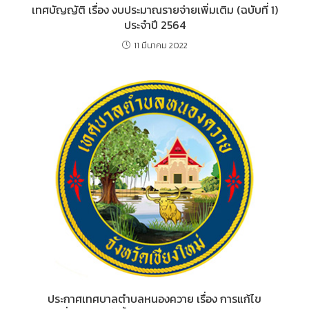
เทศบัญญัติ เรื่อง งบประมาณรายจ่ายเพิ่มเติม (ฉบับที่ 1)
ประจำปี 2564
11 มีนาคม 2022
ประกาศเทศบาลตำบลหนองควาย เรื่อง การแก้ไข